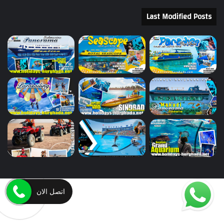
ن
Last Modified Posts
:
اتصل الان