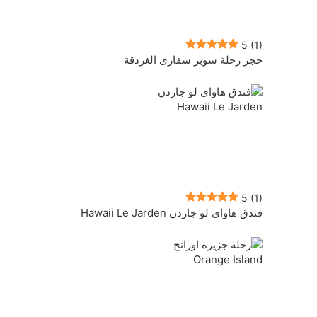
5
(1)
حجز رحلة سوبر سفارى الغردقة
5
(1)
فندق هاواى لو جاردن Hawaii Le Jarden