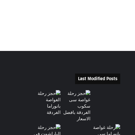
Last Modified Posts