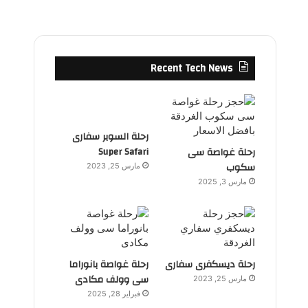
Recent Tech News
رحلة السوبر سفارى
Super Safari
رحلة غواصة سى
سكوب
مارس 25, 2023
مارس 3, 2025
رحلة ديسكفرى سفارى
رحلة غواصة بانوراما
سى وولف مكادى
مارس 25, 2023
فبراير 28, 2025