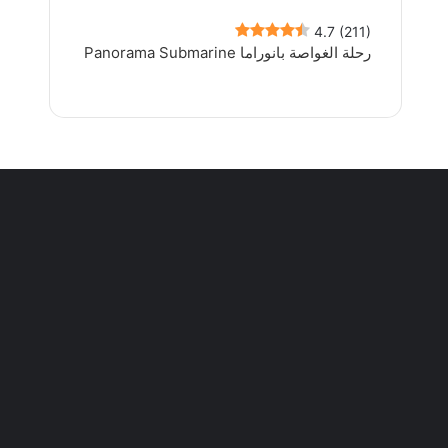
4.7
(211)
رحلة الغواصة بانوراما Panorama Submarine