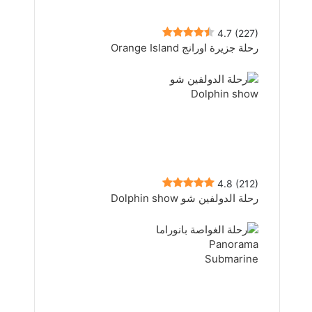
4.7
(227)
رحلة جزيرة اورانج Orange Island
4.8
(212)
رحلة الدولفين شو Dolphin show