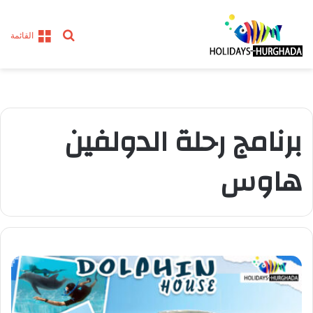
بحث
القائمة
عن
برنامج رحلة الدولفين
هاوس