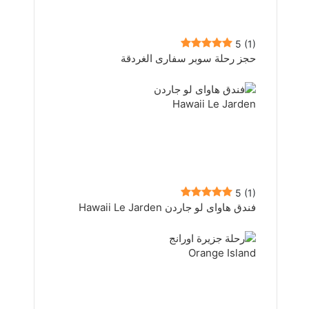
5
(1)
حجز رحلة سوبر سفارى الغردقة
5
(1)
فندق هاواى لو جاردن Hawaii Le Jarden