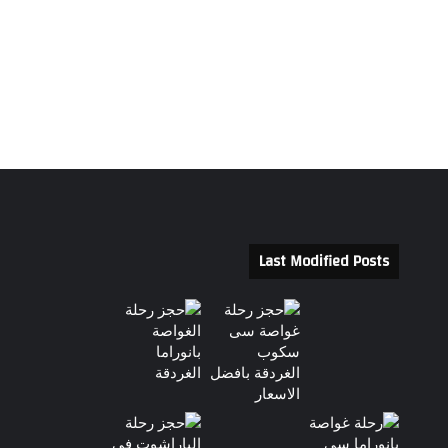
Last Modified Posts