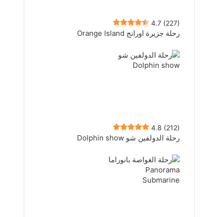
4.7
(227)
رحلة جزيرة اورانج Orange Island
4.8
(212)
رحلة الدولفين شو Dolphin show