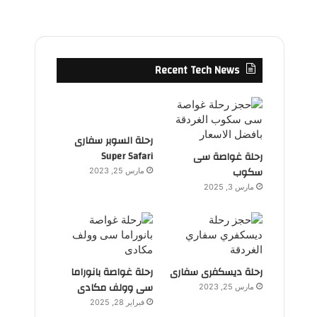
Recent Tech News
رحلة السوبر سفارى
Super Safari
رحلة غواصة سى
سكوب
مارس 25, 2023
مارس 3, 2025
رحلة ديسكفرى سفارى
رحلة غواصة بانوراما
سى وولف مكادى
مارس 25, 2023
فبراير 28, 2025