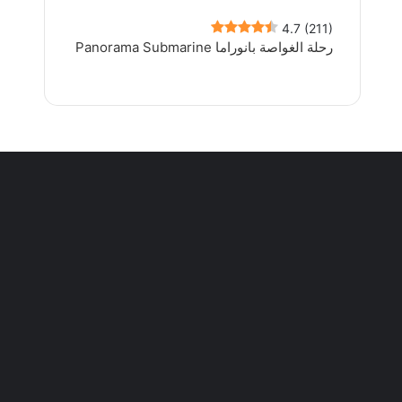
4.7
(211)
رحلة الغواصة بانوراما Panorama Submarine