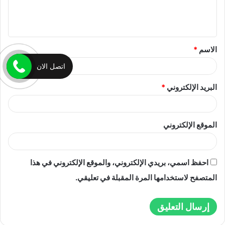
ل
ي
ق
الاسم
*
*
اتصل الان
البريد الإلكتروني
*
الموقع الإلكتروني
احفظ اسمي، بريدي الإلكتروني، والموقع الإلكتروني في هذا
المتصفح لاستخدامها المرة المقبلة في تعليقي.