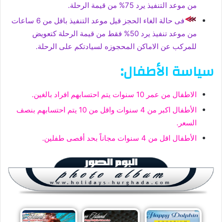
من موعد التنفيذ يرد 75% من قيمة الرحلة.
فى حالة الغاء الحجز قيل موعد التنفيذ باقل من 6 ساعات
من موعد تنفيذ يرد 50% فقط من قيمة الرحلة كتعويض
للمركب عن الاماكن المحجوزه لسيادتكم على الرحلة.
سياسة الأطفال:
الاطفال من عمر 10 سنوات يتم احتسابهم افراد بالغين.
الأطفال اكبر من 4 سنوات واقل من 10 يتم احتسابهم بنصف
السعر.
الأطفال اقل من 4 سنوات مجاناً بحد أقصى طفلين.