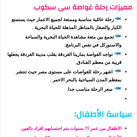
مميزات رحلة غواصة سى سكوب
رحلة عائلية مناسبة وممتعة لجميع الاعمار حيث يستمتع
الكبار والصغار بالمناظر المذهلة للحياة البحرية .
تجمع بين متعة مشاهدة الحياة البحرية والسباحة
والاسنوركل في نفس البرنامج.
تواجد الغواصة بمارينا الغردقة بقلب مدينة الغردقة يجعلها
قريبة من معظم الفنادق.
اشهر رحلة للغواصات على مستوى مصر حيث تنتشر
بمعظم المدن السياحية بالبحر الاحمر .
سعر الرحلة مناسب جدا.
سياسة الأطفال:
الاطفال من عمر 11 سنوات يتم احتسابهم افراد بالغين.