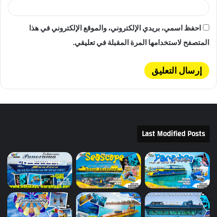
احفظ اسمي، بريدي الإلكتروني، والموقع الإلكتروني في هذا
المتصفح لاستخدامها المرة المقبلة في تعليقي.
Last Modified Posts