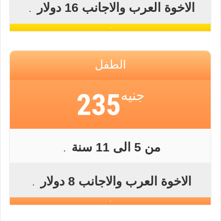
الاخوة العرب والاجانب 16 دولار
.
الطفل
جنيه
235
من 5 الى 11 سنة
.
الاخوة العرب والاجانب 8 دولار
.