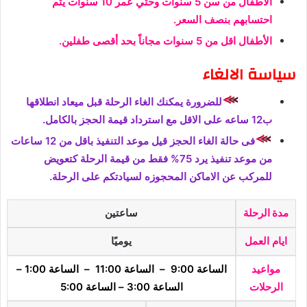
الأطفال من سن 5 سنوات وحتي عمر 10 سنوات يتم
احتسابهم بنصف السعر.
الأطفال اقل من 5 سنوات مجاناً بحد أقصى طفلين.
سياسة الالغاء
للضرورة يمكنك الغاء الرحلة قبل ميعاد انطلاقها
ب12 ساعه على الاقل مع استرداد قيمة الحجز بالكامل.
فى حالة الغاء الحجز قيل موعد التنفيذ باقل من 12 ساعات
من موعد تنفيذ يرد 75% فقط من قيمة الرحلة كتعويض
للمركب عن الاماكن المحجوزه لسيادتكم على الرحلة.
مدة الرحلة
ساعتين
ايام العمل
يوميًا
مواعيد
الساعة 9:00 – الساعة 11:00 – الساعة 1:00 –
الرحلات
الساعة 3:00 – الساعة 5:00