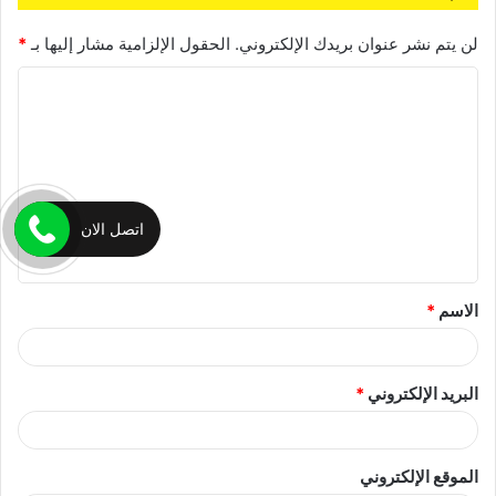
لن يتم نشر عنوان بريدك الإلكتروني.
الحقول الإلزامية مشار إليها بـ
*
ا
ل
ت
ع
ل
اتصل الان
ي
ق
الاسم
*
*
البريد الإلكتروني
*
الموقع الإلكتروني