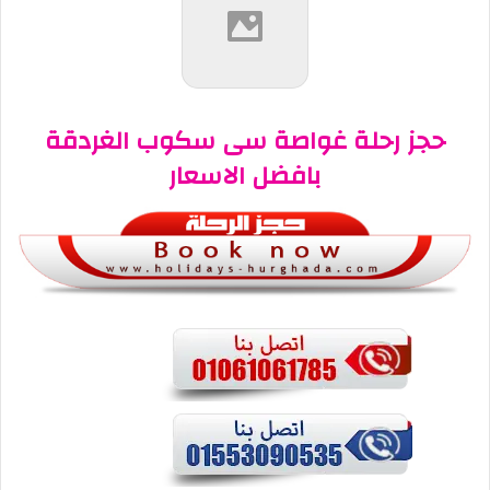
حجز رحلة غواصة سى سكوب الغردقة
بافضل الاسعار