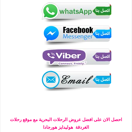
احصل الان على افضل عروض الرحلات البحرية مع موقع رحلات
الغردقة هوليدايز هورجادا